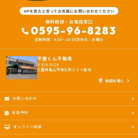
HPを見たと言ってお気軽にお問い合わせください
無料相談・お電話窓口
0595-96-8283
営業時間：9:00〜18:00
定休日：水曜日
平屋くん不動産
〒519-0126
三重県亀山市東丸町５２４番地
地図を開く
お問い合わせ
来店予約
オンライン相談