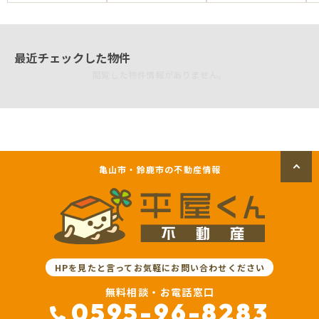
最近チェックした物件
閲覧した物件情報がありません。
亀山市・鈴鹿市の不動産情報
HPを見たと言ってお気軽にお問い合わせください
無料相談・お電話窓口
0595-96-8283