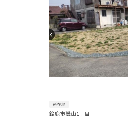
所在地
鈴鹿市磯山1丁目