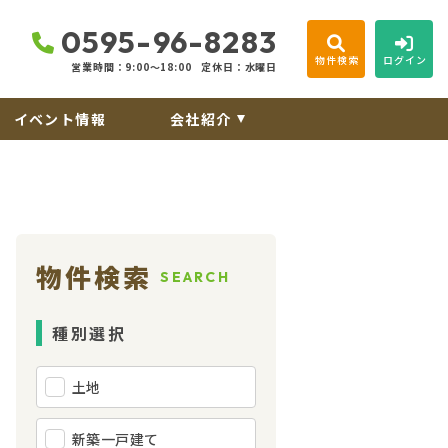
0595-96-8283
物件検索
ログイン
営業時間：9:00〜18:00
定休日：水曜日
イベント情報
会社紹介
物件検索
SEARCH
種別選択
土地
新築一戸建て