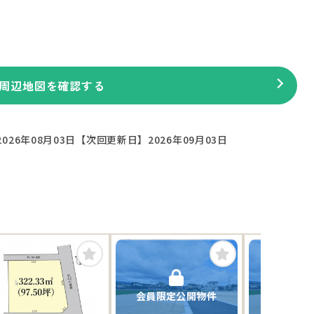
周辺地図を確認する
026年08月03日
【次回更新日】2026年09月03日
会員限定公開物件
会員限定