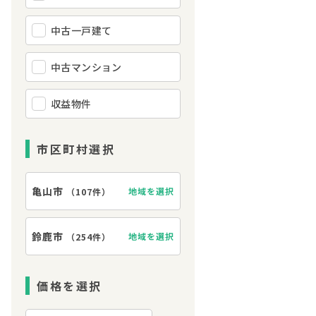
中古一戸建て
中古マンション
収益物件
市区町村選択
亀山市
地域を選択
（
107件
）
鈴鹿市
地域を選択
（
254件
）
価格を選択