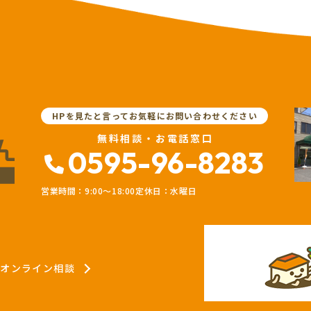
HPを見たと言ってお気軽にお問い合わせください
無料相談・お電話窓口
0595-96-8283
営業時間：9:00〜18:00
定休日：水曜日
オンライン相談