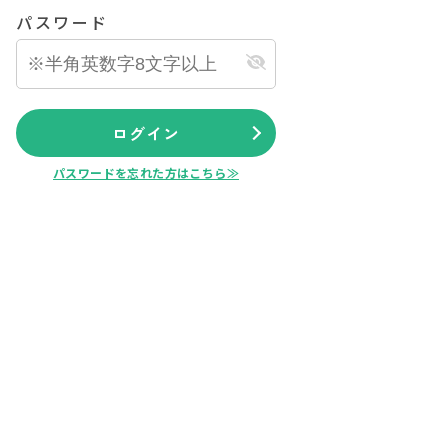
パスワード
ログイン
パスワードを忘れた方はこちら≫
公開物件
会員限定公開物件