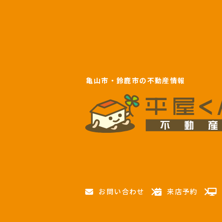
亀山市・鈴鹿市の不動産情報
お問い合わせ
来店予約