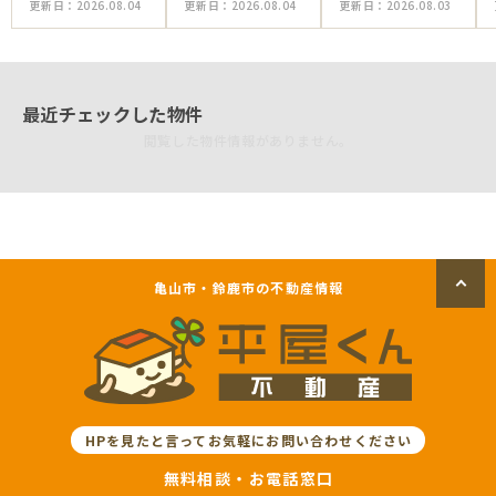
更新日：
2026.08.04
更新日：
2026.08.04
更新日：
2026.08.03
最近チェックした物件
閲覧した物件情報がありません。
亀山市・鈴鹿市の不動産情報
HPを見たと言ってお気軽にお問い合わせください
無料相談・お電話窓口