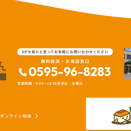
HPを見たと言ってお気軽にお問い合わせください
無料相談・お電話窓口
0595-96-8283
営業時間：9:00〜18:00
定休日：水曜日
オンライン相談