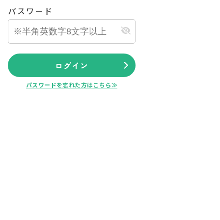
パスワード
ログイン
パスワードを忘れた方はこちら≫
公開物件