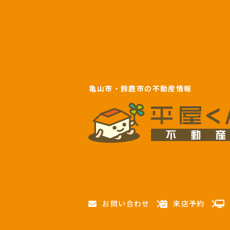
亀山市・鈴鹿市の不動産情報
お問い合わせ
来店予約