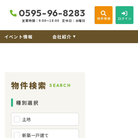
0595-96-8283
物件検索
ログイン
営業時間：9:00〜18:00
定休日：水曜日
イベント情報
会社紹介
物件検索
SEARCH
種別選択
土地
新築一戸建て