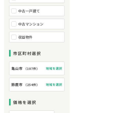
中古一戸建て
中古マンション
収益物件
市区町村選択
亀山市
地域を選択
（
107件
）
鈴鹿市
地域を選択
（
254件
）
価格を選択