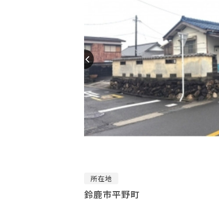
所在地
鈴鹿市平野町