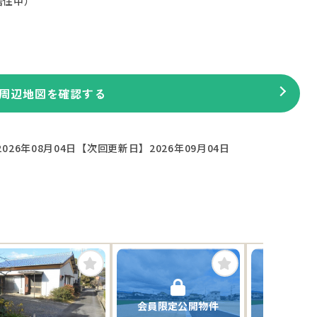
居住中）
周辺地図を確認する
026年08月04日
【次回更新日】2026年09月04日
会員限定公開物件
会員限定