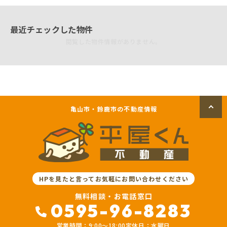
最近チェックした物件
閲覧した物件情報がありません。
亀山市・鈴鹿市の不動産情報
HPを見たと言ってお気軽にお問い合わせください
無料相談・お電話窓口
0595-96-8283
営業時間：9:00〜18:00
定休日：水曜日