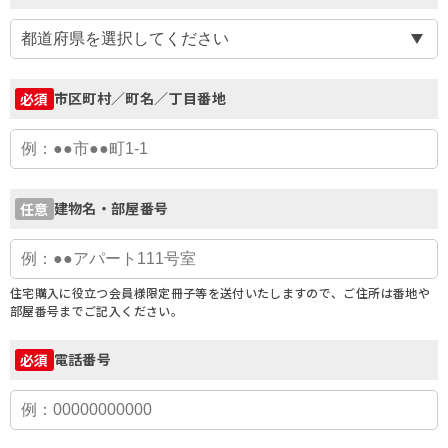
市区町村／町名／丁目番地
必須
建物名・部屋番号
任意
住宅購入に役立つ会員様限定冊子等を送付いたしますので、ご住所は番地や
部屋番号までご記入ください。
電話番号
必須