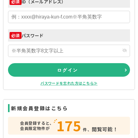
ID（メールアドレス）
必須
パスワード
必須
ログイン
パスワードを忘れた方はこちら≫
新規会員登録はこちら
175
会員登録すると、
会員限定物件が
閲覧可能！
件、