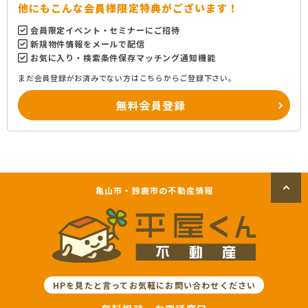
他にもこんな会員様限定特典がございます！
会員限定イベント・セミナーにご招待
新規物件情報をメールで配信
お気に入り・検索条件保存マッチング通知機能
まだ会員登録がお済みでない方はこちらからご登録下さい。
無料会員登録
亀山市・鈴鹿市の不動産情報
HPを見たと言ってお気軽にお問い合わせください