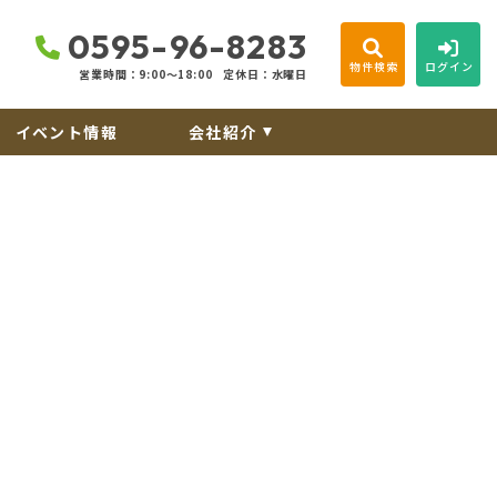
0595-96-8283
物件検索
ログイン
営業時間：9:00〜18:00
定休日：水曜日
イベント情報
会社紹介