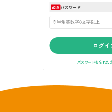
パスワード
必須
ログイ
パスワードを忘れた