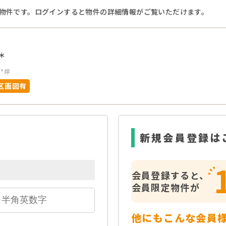
物件です。ログインすると物件の詳細情報がご覧いただけます。
＊
**坪
区画図有
新規会員登録は
会員登録すると、
会員限定物件が
他にもこんな会員