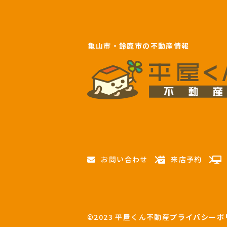
亀山市・鈴鹿市の不動産情報
お問い合わせ
来店予約
©2023 平屋くん不動産
プライバシーポ