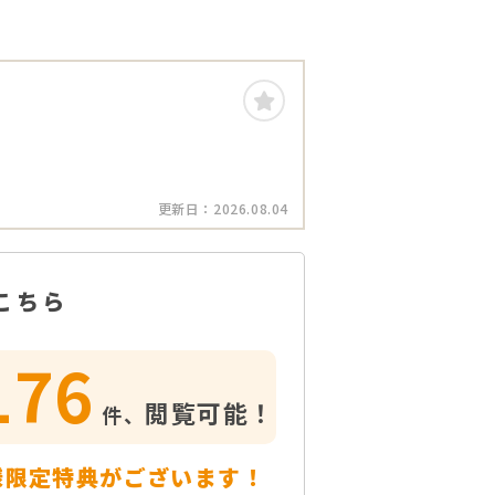
更新日：
2026.08.04
こちら
176
閲覧可能！
件、
様限定特典がございます！