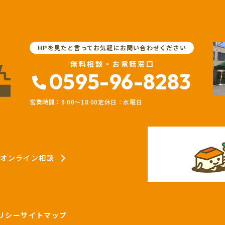
HPを見たと言ってお気軽にお問い合わせください
無料相談・お電話窓口
0595-96-8283
営業時間：9:00〜18:00
定休日：水曜日
オンライン相談
リシー
サイトマップ