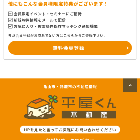
他にもこんな会員様限定特典がございます！
会員限定イベント・セミナーにご招待
新規物件情報をメールで配信
お気に入り・検索条件保存マッチング通知機能
まだ会員登録がお済みでない方はこちらからご登録下さい。
無料会員登録
亀山市・鈴鹿市の不動産情報
HPを見たと言ってお気軽にお問い合わせください