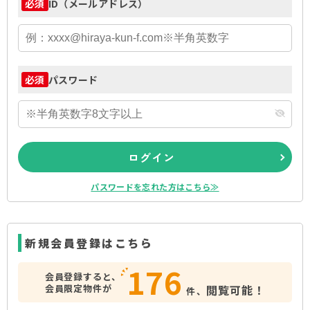
ID（メールアドレス）
必須
パスワード
必須
ログイン
パスワードを忘れた方はこちら≫
新規会員登録はこちら
176
会員登録すると、
会員限定物件が
閲覧可能！
件、