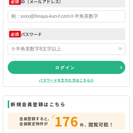
ID（メールアドレス）
必須
パスワード
必須
ログイン
パスワードを忘れた方はこちら≫
新規会員登録はこちら
176
会員登録すると、
会員限定物件が
閲覧可能！
件、