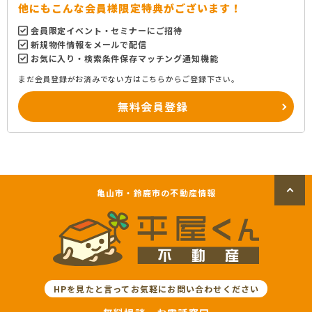
他にもこんな会員様限定特典がございます！
会員限定イベント・セミナーにご招待
新規物件情報をメールで配信
お気に入り・検索条件保存マッチング通知機能
まだ会員登録がお済みでない方はこちらからご登録下さい。
無料会員登録
亀山市・鈴鹿市の不動産情報
HPを見たと言ってお気軽にお問い合わせください