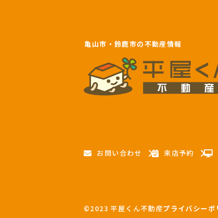
亀山市・鈴鹿市の不動産情報
お問い合わせ
来店予約
©2023 平屋くん不動産
プライバシーポ