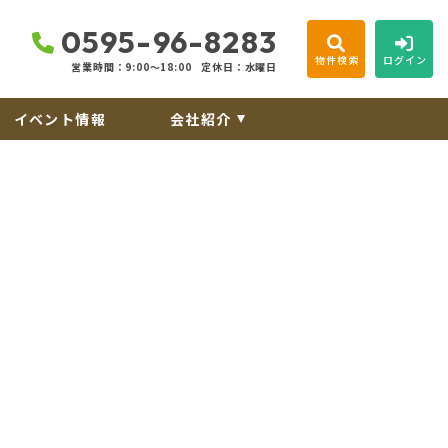
0595-96-8283
物件検索
ログイン
営業時間：9:00〜18:00
定休日：水曜日
イベント情報
会社紹介