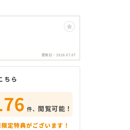
更新日：
2026.07.07
こちら
176
閲覧可能！
件、
様限定特典がございます！