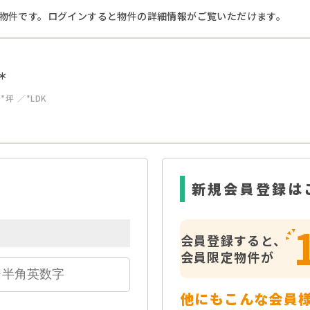
物件です。ログインすると物件の詳細情報がご覧いただけます。
＊
**坪
*LDK
新規会員登録は
会員登録すると、
会員限定物件が
他にもこんな会員