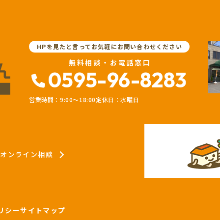
HPを見たと言ってお気軽にお問い合わせください
無料相談・お電話窓口
0595-96-8283
営業時間：9:00〜18:00
定休日：水曜日
オンライン相談
リシー
サイトマップ