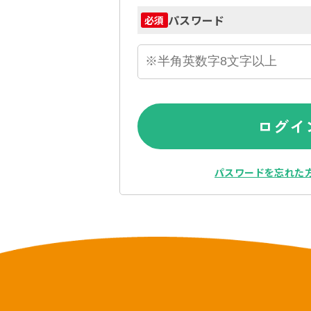
パスワード
必須
ログイ
パスワードを忘れた